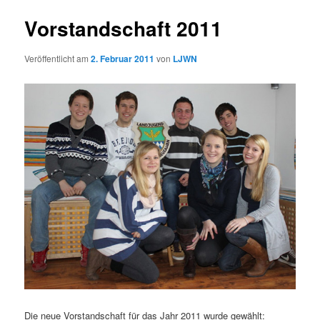
Vorstandschaft 2011
Veröffentlicht am
2. Februar 2011
von
LJWN
Die neue Vorstandschaft für das Jahr 2011 wurde gewählt: