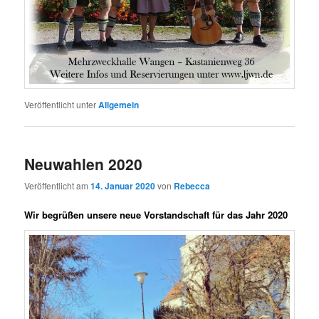
Veröffentlicht unter
Allgemein
Neuwahlen 2020
Veröffentlicht am
14. Januar 2020
von
Rebecca
Wir begrüßen unsere neue Vorstandschaft für das Jahr 2020