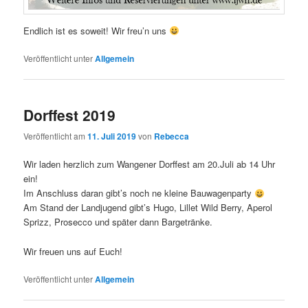
Endlich ist es soweit! Wir freu’n uns
Veröffentlicht unter
Allgemein
Dorffest 2019
Veröffentlicht am
11. Juli 2019
von
Rebecca
Wir laden herzlich zum Wangener Dorffest am 20.Juli ab 14 Uhr
ein!
Im Anschluss daran gibt’s noch ne kleine Bauwagenparty
Am Stand der Landjugend gibt’s Hugo, Lillet Wild Berry, Aperol
Sprizz, Prosecco und später dann Bargetränke.
Wir freuen uns auf Euch!
Veröffentlicht unter
Allgemein