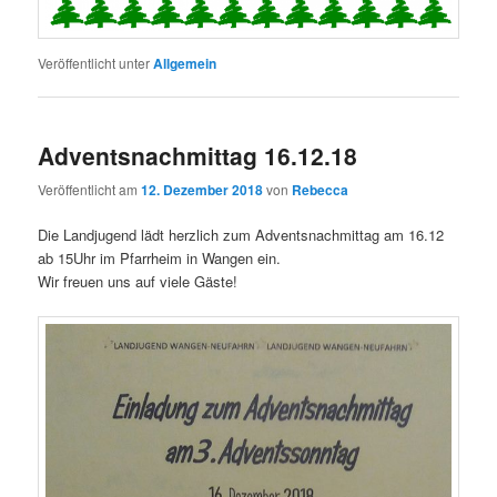
Veröffentlicht unter
Allgemein
Adventsnachmittag 16.12.18
Veröffentlicht am
12. Dezember 2018
von
Rebecca
Die Landjugend lädt herzlich zum Adventsnachmittag am 16.12
ab 15Uhr im Pfarrheim in Wangen ein.
Wir freuen uns auf viele Gäste!