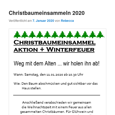
Christbaumeinsammeln 2020
Veröffentlicht am
7. Januar 2020
von
Rebecca