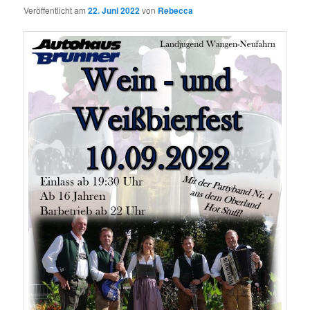
Veröffentlicht am
22. Juni 2022
von
Rebecca