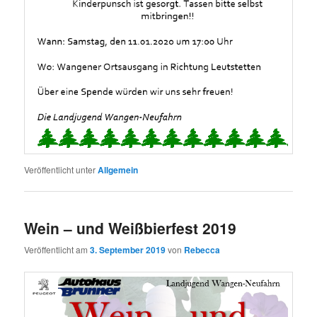
Veröffentlicht unter
Allgemein
Wein – und Weißbierfest 2019
Veröffentlicht am
3. September 2019
von
Rebecca