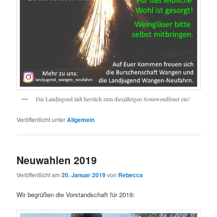
Die Landjugend lädt herzlich zum diesjährigen Sonnwendfeuer ein!
Veröffentlicht unter
Allgemein
Neuwahlen 2019
Veröffentlicht am
20. Januar 2019
von
Rebecca
Wir begrüßen die Vorstandschaft für 2019: