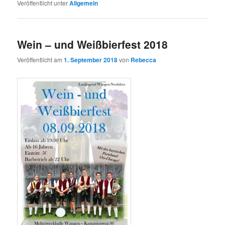
Veröffentlicht unter
Allgemein
Wein – und Weißbierfest 2018
Veröffentlicht am
1. September 2018
von
Rebecca