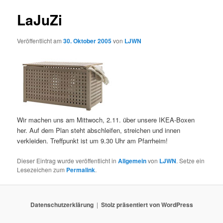
LaJuZi
Veröffentlicht am
30. Oktober 2005
von
LJWN
Wir machen uns am Mittwoch, 2.11. über unsere IKEA-Boxen
her. Auf dem Plan steht abschleifen, streichen und innen
verkleiden. Treffpunkt ist um 9.30 Uhr am Pfarrheim!
Dieser Eintrag wurde veröffentlicht in
Allgemein
von
LJWN
. Setze ein
Lesezeichen zum
Permalink
.
Datenschutzerklärung
Stolz präsentiert von WordPress