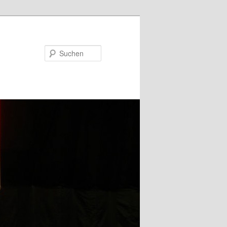
Suchen