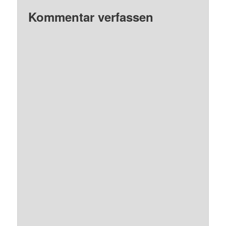
Kommentar verfassen