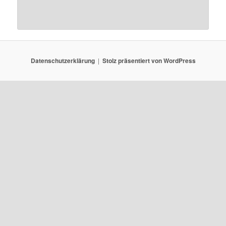
Datenschutzerklärung
Stolz präsentiert von WordPress